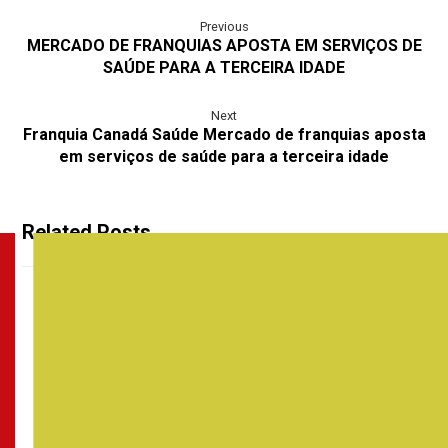
Previous
MERCADO DE FRANQUIAS APOSTA EM SERVIÇOS DE
SAÚDE PARA A TERCEIRA IDADE
Next
Franquia Canadá Saúde Mercado de franquias aposta
em serviços de saúde para a terceira idade
Related Posts ...