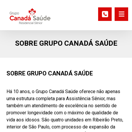
SOBRE GRUPO CANADÁ SAÚDE
SOBRE GRUPO CANADÁ SAÚDE
Há 10 anos, o Grupo Canadá Saúde oferece não apenas
uma estrutura completa para Assistência Sênior, mas
também um atendimento de excelência no sentido de
promover longevidade com o máximo de qualidade de
vida aos idosos. São quatro unidades em Ribeirão Preto,
interior de São Paulo, com processo de expansão da