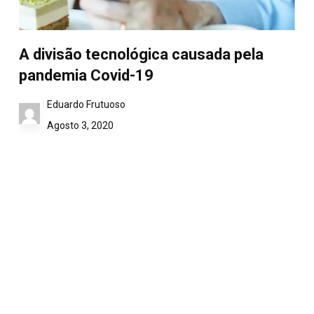
A divisão tecnológica causada pela
pandemia Covid-19
Eduardo Frutuoso
Agosto 3, 2020