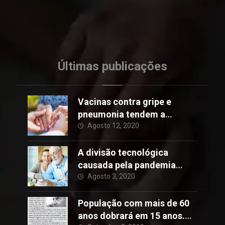
Últimas publicações
Vacinas contra gripe e
pneumonia tendem a
reduzir o risco de Alzheimer
Agosto 12, 2020
A divisão tecnológica
causada pela pandemia
Covid-19
Agosto 3, 2020
População com mais de 60
anos dobrará em 15 anos.