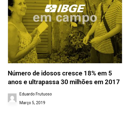
Número de idosos cresce 18% em 5
anos e ultrapassa 30 milhões em 2017
Eduardo Frutuoso
Março 5, 2019