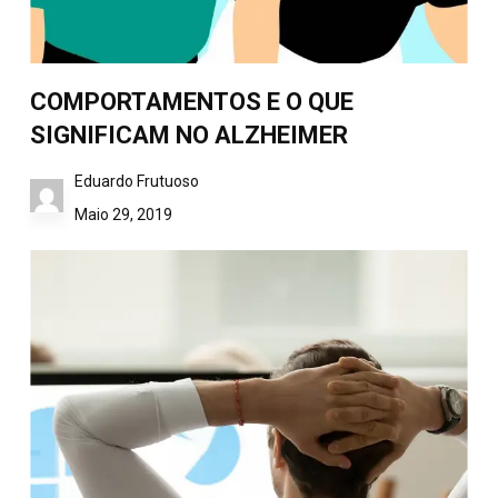
COMPORTAMENTOS E O QUE
SIGNIFICAM NO ALZHEIMER
Eduardo Frutuoso
Maio 29, 2019