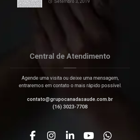
Brasil está preparado para
Setembro 3, 2019
envelhecer?
Central de Atendimento
Agende uma visita ou deixe uma mensagem,
entraremos em contato o mais rápido possível.
contato@grupocanadasaude.com.br
(16) 3023-7708