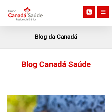
Blog da Canadá
Blog Canadá Saúde