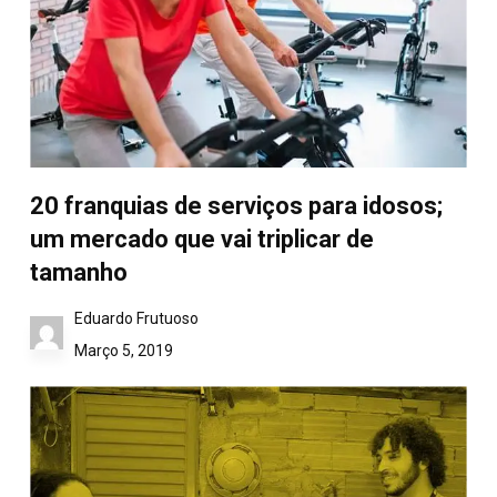
20 franquias de serviços para idosos;
um mercado que vai triplicar de
tamanho
Eduardo Frutuoso
Março 5, 2019