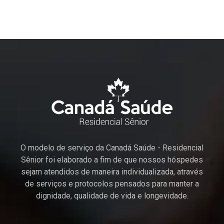
O modelo de serviço da Canadá Saúde - Residencial
Sênior foi elaborado a fim de que nossos hóspedes
sejam atendidos de maneira individualizada, através
de serviços e protocolos pensados para manter a
dignidade, qualidade de vida e longevidade.