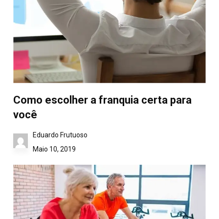
Como escolher a franquia certa para
você
Eduardo Frutuoso
Maio 10, 2019