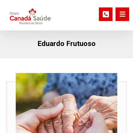
Eduardo Frutuoso