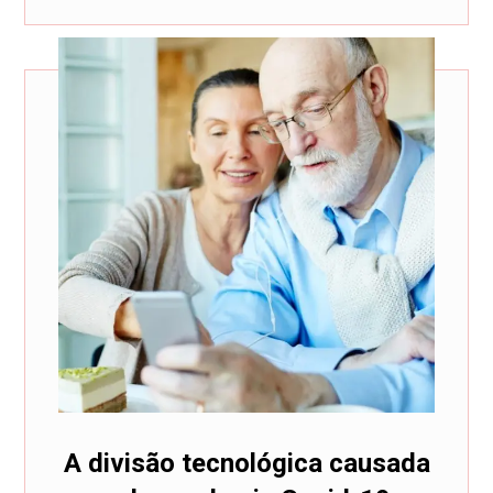
A divisão tecnológica causada