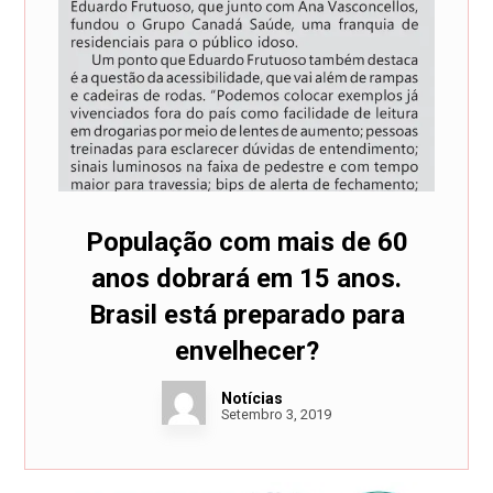
População com mais de 60
anos dobrará em 15 anos.
Brasil está preparado para
envelhecer?
Notícias
Setembro 3, 2019