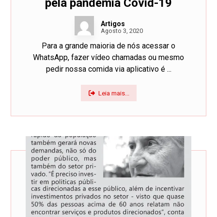
pela pandemia Covid-19
Artigos
Agosto 3, 2020
Para a grande maioria de nós acessar o
WhatsApp, fazer vídeo chamadas ou mesmo
pedir nossa comida via aplicativo é ...
Leia mais...