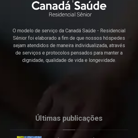
O modelo de serviço da Canadá Saúde - Residencial
Sênior foi elaborado a fim de que nossos hóspedes
sejam atendidos de maneira individualizada, através
de serviços e protocolos pensados para manter a
dignidade, qualidade de vida e longevidade.
Últimas publicações