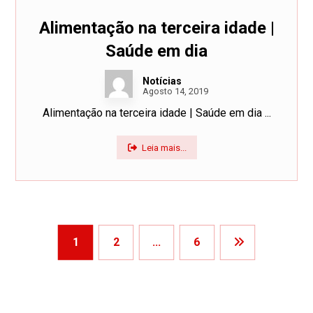
Alimentação na terceira idade |
Saúde em dia
Notícias
Agosto 14, 2019
Alimentação na terceira idade | Saúde em dia ...
Leia mais...
1
2
…
6