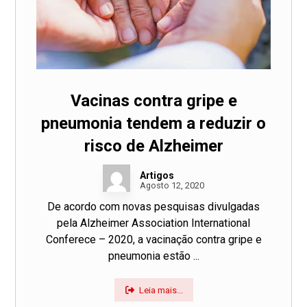
Vacinas contra gripe e
pneumonia tendem a reduzir o
risco de Alzheimer
Artigos
Agosto 12, 2020
De acordo com novas pesquisas divulgadas
pela Alzheimer Association International
Conferece – 2020, a vacinação contra gripe e
pneumonia estão ...
Leia mais...