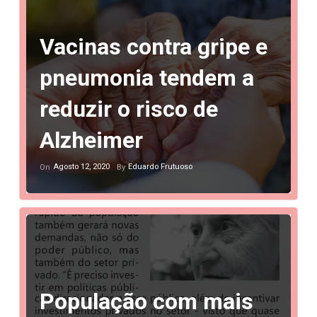
Vacinas contra gripe e
pneumonia tendem a
reduzir o risco de
Alzheimer
Agosto 12, 2020
Eduardo Frutuoso
On
By
População com mais