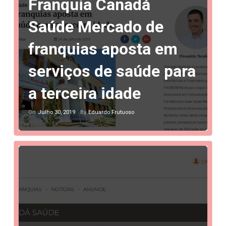
Franquia Canadá
Saúde Mercado de
franquias aposta em
serviços de saúde para
a terceira idade
Julho 30, 2019
Eduardo Frutuoso
On
By