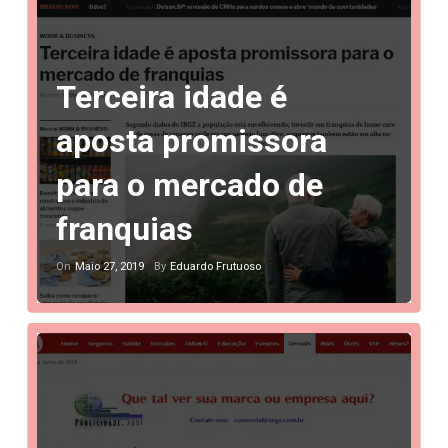
Terceira idade é
aposta promissora
para o mercado de
franquias
Maio 27, 2019
Eduardo Frutuoso
On
By