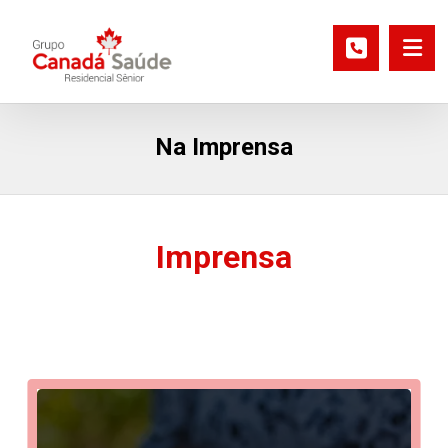
Na Imprensa
Imprensa