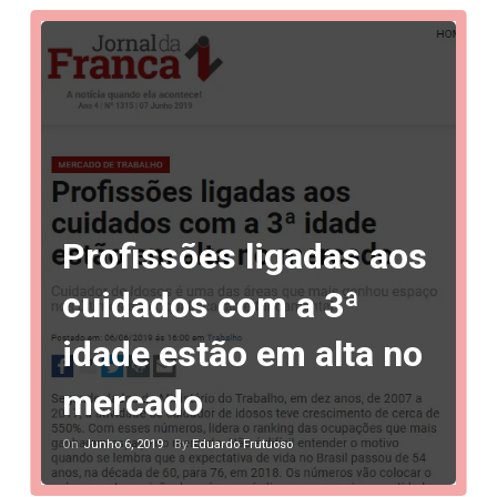
Profissões ligadas aos
cuidados com a 3ª
idade estão em alta no
mercado
Junho 6, 2019
Eduardo Frutuoso
On
By