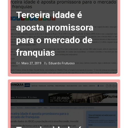
Terceira idade é
aposta promissora
para o mercado de
franquias
Maio 27, 2019
Eduardo Frutuoso
On
By