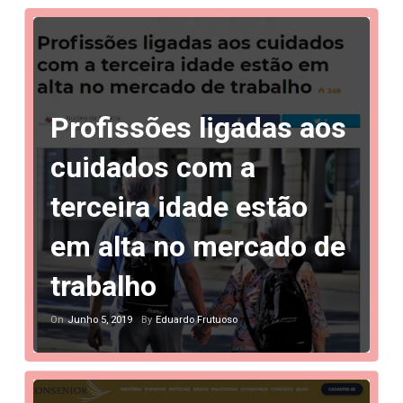
Profissões ligadas aos
cuidados com a
terceira idade estão
em alta no mercado de
trabalho
Junho 5, 2019
Eduardo Frutuoso
On
By