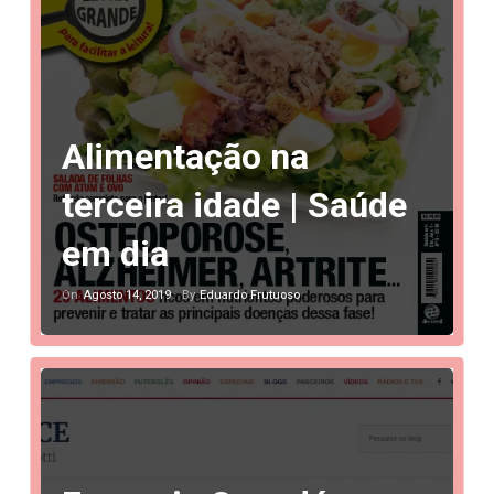
Alimentação na
terceira idade | Saúde
em dia
Agosto 14, 2019
Eduardo Frutuoso
On
By