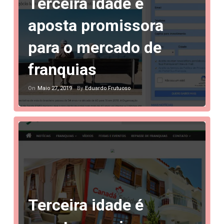
Terceira idade é
aposta promissora
para o mercado de
franquias
Maio 27, 2019
Eduardo Frutuoso
On
By
Terceira idade é