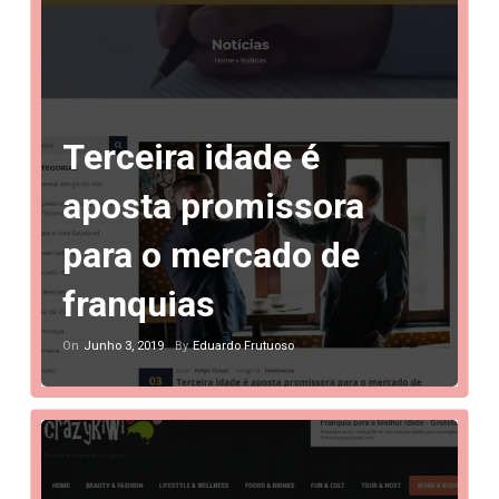
Terceira idade é
aposta promissora
para o mercado de
franquias
Junho 3, 2019
Eduardo Frutuoso
On
By