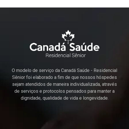
O modelo de serviço da Canadá Saúde - Residencial
Sênior foi elaborado a fim de que nossos hóspedes
sejam atendidos de maneira individualizada, através
de serviços e protocolos pensados para manter a
dignidade, qualidade de vida e longevidade.