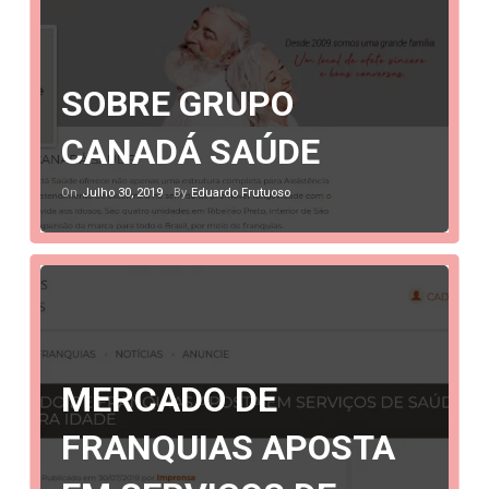
SOBRE GRUPO
CANADÁ SAÚDE
Julho 30, 2019
Eduardo Frutuoso
On
By
MERCADO DE
FRANQUIAS APOSTA