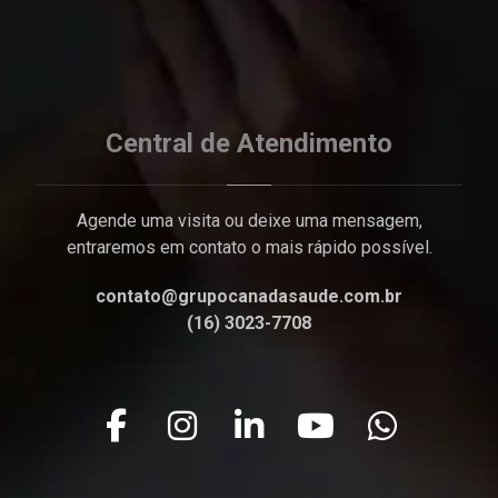
Central de Atendimento
Agende uma visita ou deixe uma mensagem,
entraremos em contato o mais rápido possível.
contato@grupocanadasaude.com.br
(16) 3023-7708