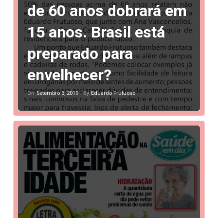
de 60 anos dobrará em
15 anos. Brasil está
preparado para
envelhecer?
Setembro 3, 2019
Eduardo Frutuoso
On
By