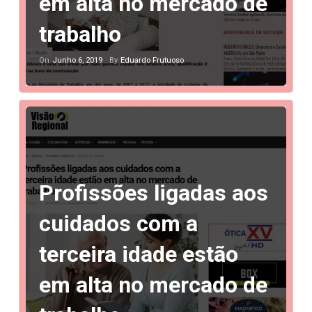
em alta no mercado de
trabalho
Junho 6, 2019
Eduardo Frutuoso
On
By
Profissões ligadas aos
cuidados com a
terceira idade estão
em alta no mercado de