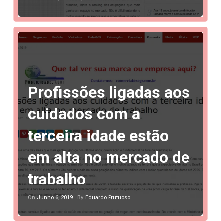
Profissões ligadas aos
cuidados com a
terceira idade estão
em alta no mercado de
trabalho
Junho 6, 2019
Eduardo Frutuoso
On
By