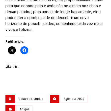
para que nossos pais e avós não se sintam sozinhos e
desamparados, pois apesar de longe fisicamente, eles
podem ter a oportunidade de descobrir um novo
horizonte de possibilidades, se sentindo cada vez mais
vivos e felizes.
Partilhar isto:
Like this:
Eduardo Frutuoso
Agosto 3, 2020
Artigos