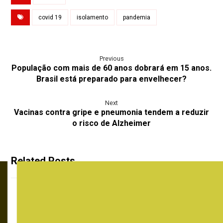
covid 19
isolamento
pandemia
Previous
População com mais de 60 anos dobrará em 15 anos.
Brasil está preparado para envelhecer?
Next
Vacinas contra gripe e pneumonia tendem a reduzir
o risco de Alzheimer
Related Posts ...