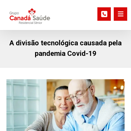
A divisão tecnológica causada pela
pandemia Covid-19