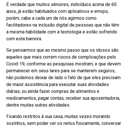
É verdade que muitos sêniores, indivíduos acima de 60
anos, já estão habituados com aplicativos e emojis,
porém, cabe a cada um de nós agirmos como
facilitadores na inclusão digital de pessoas que não têm
a mesma habilidade com a tecnologia e estão sofrendo
com esta barreira.
Se pensarmos que ao mesmo passo que os idosos são
aqueles que mais correm riscos de complicações pelo
Covid-19, conforme as pesquisas mostram, e que devem
permanecer em seus lares para se manterem seguros,
não podemos deixar de lado o fato de que eles precisam
de maior assistência para executar suas atividades
diárias, ou ainda fazer compras de alimentos e
medicamentos, pagar contas, receber sua aposentadoria,
dentre muitas outras atividades.
Ficando restritos à sua casa, muitas vezes morando
sozinhos, sem poder ver os netos fisicamente, conversar