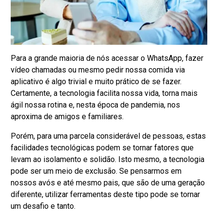
Para a grande maioria de nós acessar o WhatsApp, fazer
vídeo chamadas ou mesmo pedir nossa comida via
aplicativo é algo trivial e muito prático de se fazer.
Certamente, a tecnologia facilita nossa vida, torna mais
ágil nossa rotina e, nesta época de pandemia, nos
aproxima de amigos e familiares.
Porém, para uma parcela considerável de pessoas, estas
facilidades tecnológicas podem se tornar fatores que
levam ao isolamento e solidão. Isto mesmo, a tecnologia
pode ser um meio de exclusão. Se pensarmos em
nossos avós e até mesmo pais, que são de uma geração
diferente, utilizar ferramentas deste tipo pode se tornar
um desafio e tanto.